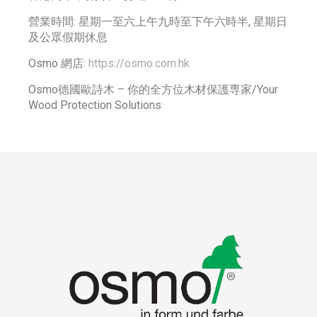
營業時間: 星期一至六上午九時至下午六時半, 星期日
及公眾假期休息
Osmo 網店:
https://osmo.com.hk
Osmo德國歐詩木 – 你的全方位木材保護専家/Your
Wood Protection Solutions