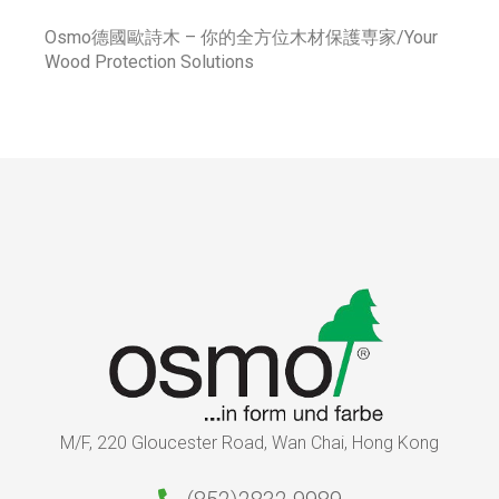
Osmo德國歐詩木 – 你的全方位木材保護専家/Your
Wood Protection Solutions
M/F, 220 Gloucester Road, Wan Chai, Hong Kong