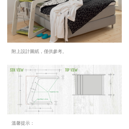
附上設計圖紙，僅供參考。
溫馨提示：