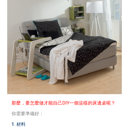
那麼，要怎麼做才能自己DIY一個這樣的床邊桌呢？
你需要準備好：
1. 材料