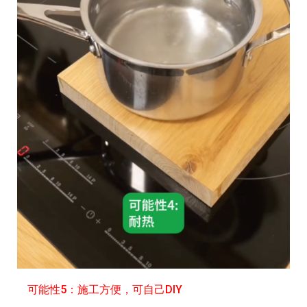
可能性5：施工方便，可自己DIY