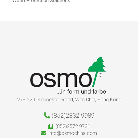
Wood Protection Solutions
M/F, 220 Gloucester Road, Wan Chai, Hong Kong
(852)2832 9989
(852)2572 9731
info@osmochina.com