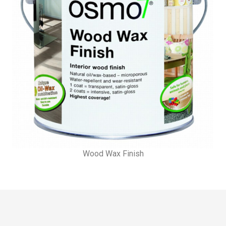
Wood Wax Finish