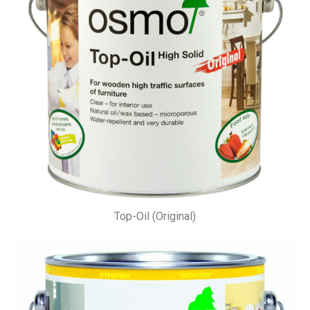
Top-Oil (Original)