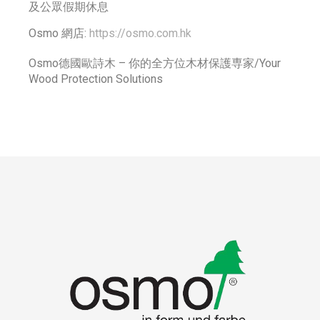
及公眾假期休息
Osmo 網店:
https://osmo.com.hk
Osmo德國歐詩木 – 你的全方位木材保護専家/Your
Wood Protection Solutions