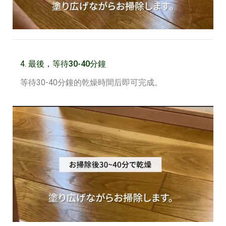
4.
最後，等待30-40
分鐘
等待30-40分鐘的乾燥時間后即可完成。