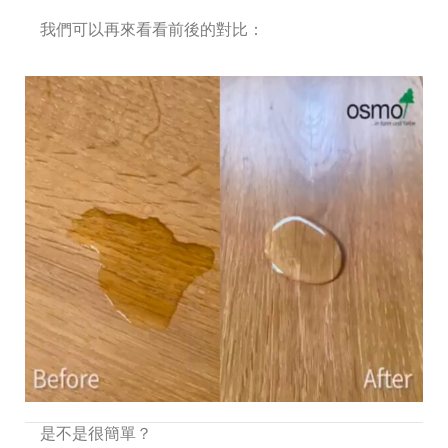
我們可以再來看看前後的對比：
是不是很簡單？